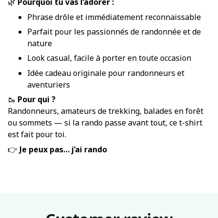
🌿
Pourquoi tu vas l’adorer :
Phrase drôle et immédiatement reconnaissable
Parfait pour les passionnés de randonnée et de
nature
Look casual, facile à porter en toute occasion
Idée cadeau originale pour randonneurs et
aventuriers
🥾
Pour qui ?
Randonneurs, amateurs de trekking, balades en forêt
ou sommets — si la rando passe avant tout, ce t-shirt
est fait pour toi.
👉
Je peux pas… j’ai rando